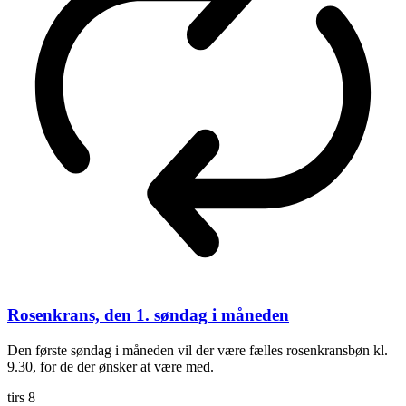
Rosenkrans, den 1. søndag i måneden
Den første søndag i måneden vil der være fælles rosenkransbøn kl.
9.30, for de der ønsker at være med.
tirs
8