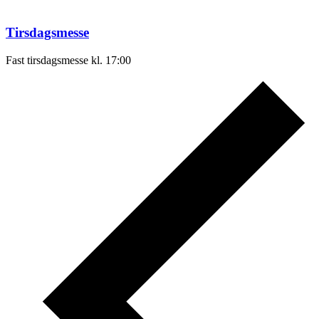
Tirsdagsmesse
Fast tirsdagsmesse kl. 17:00