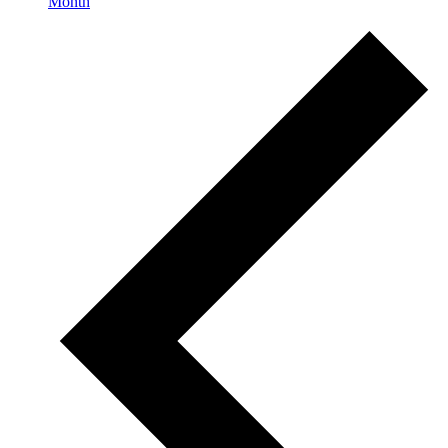
Month