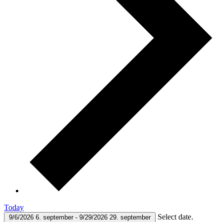
Today
Select date.
9/6/2026
6. september
-
9/29/2026
29. september