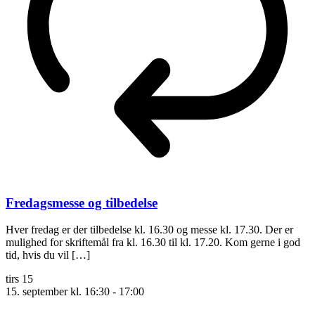
Fredagsmesse og tilbedelse
Hver fredag er der tilbedelse kl. 16.30 og messe kl. 17.30. Der er
mulighed for skriftemål fra kl. 16.30 til kl. 17.20. Kom gerne i god
tid, hvis du vil […]
tirs
15
15. september kl. 16:30
-
17:00