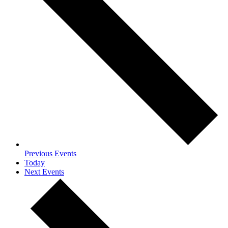
Previous
Events
Today
Next
Events