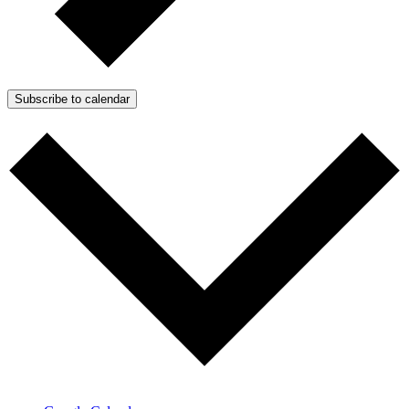
Subscribe to calendar