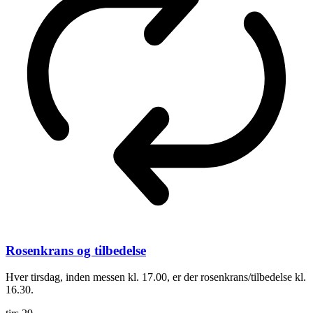
Rosenkrans og tilbedelse
Hver tirsdag, inden messen kl. 17.00, er der rosenkrans/tilbedelse kl.
16.30.