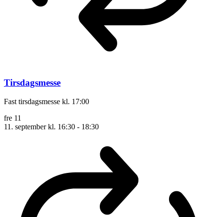
Tirsdagsmesse
Fast tirsdagsmesse kl. 17:00
fre
11
11. september kl. 16:30
-
18:30