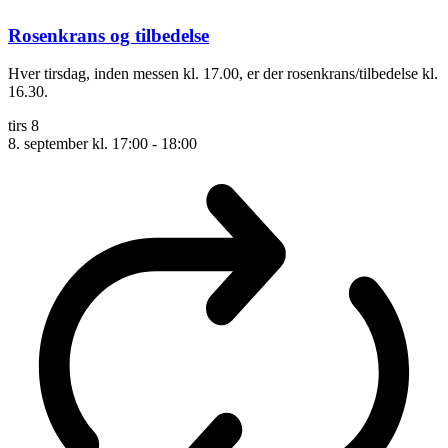
Rosenkrans og tilbedelse
Hver tirsdag, inden messen kl. 17.00, er der rosenkrans/tilbedelse kl.
16.30.
tirs
8
8. september kl. 17:00
-
18:00