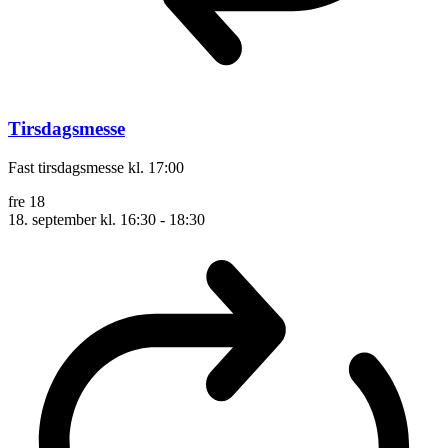
Tirsdagsmesse
Fast tirsdagsmesse kl. 17:00
fre
18
18. september kl. 16:30
-
18:30