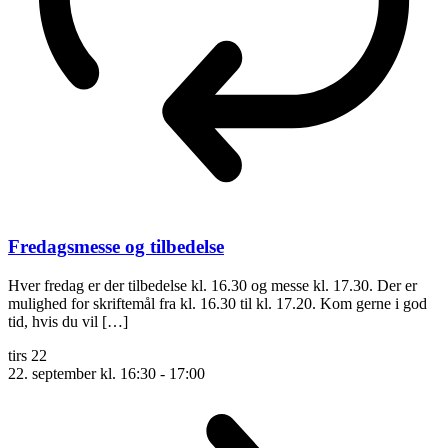
Fredagsmesse og tilbedelse
Hver fredag er der tilbedelse kl. 16.30 og messe kl. 17.30. Der er
mulighed for skriftemål fra kl. 16.30 til kl. 17.20. Kom gerne i god
tid, hvis du vil […]
tirs
22
22. september kl. 16:30
-
17:00