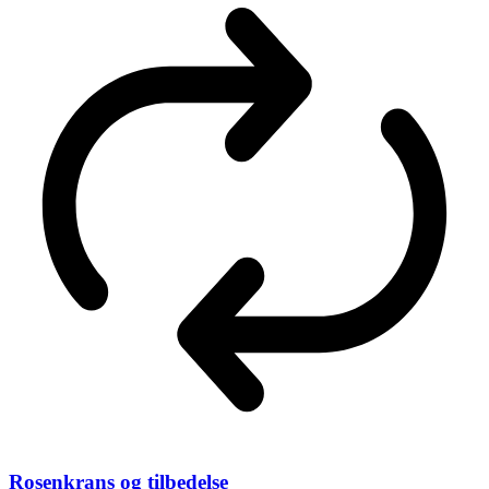
Rosenkrans og tilbedelse