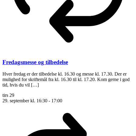
Fredagsmesse og tilbedelse
Hver fredag er der tilbedelse kl. 16.30 og messe kl. 17.30. Der er
mulighed for skriftemål fra kl. 16.30 til kl. 17.20. Kom gerne i god
tid, hvis du vil […]
tirs
29
29. september kl. 16:30
-
17:00