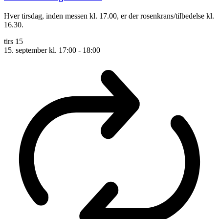
Hver tirsdag, inden messen kl. 17.00, er der rosenkrans/tilbedelse kl.
16.30.
tirs
15
15. september kl. 17:00
-
18:00