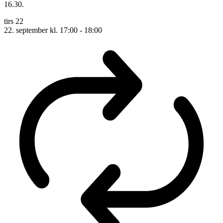
16.30.
tirs
22
22. september kl. 17:00
-
18:00