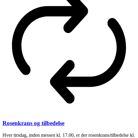
Rosenkrans og tilbedelse
Hver tirsdag, inden messen kl. 17.00, er der rosenkrans/tilbedelse kl.