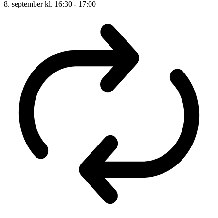
8. september kl. 16:30
-
17:00