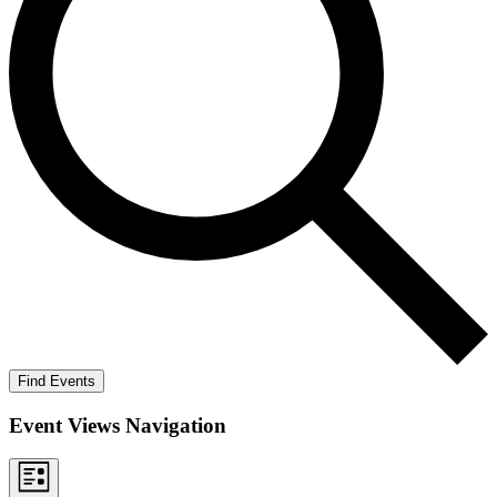
Find Events
Event Views Navigation