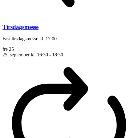
Tirsdagsmesse
Fast tirsdagsmesse kl. 17:00
fre
25
25. september kl. 16:30
-
18:30