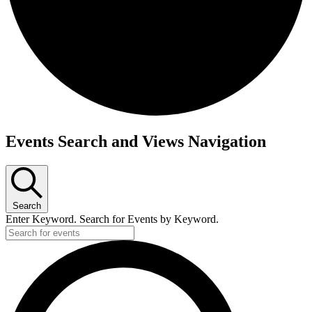
Events Search and Views Navigation
Search
Enter Keyword. Search for Events by Keyword.