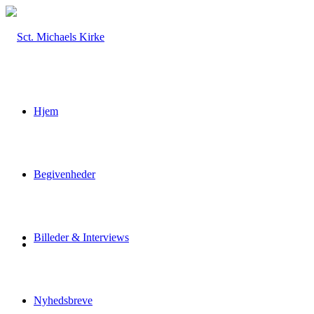
Hjem
Begivenheder
Billeder & Interviews
Nyhedsbreve