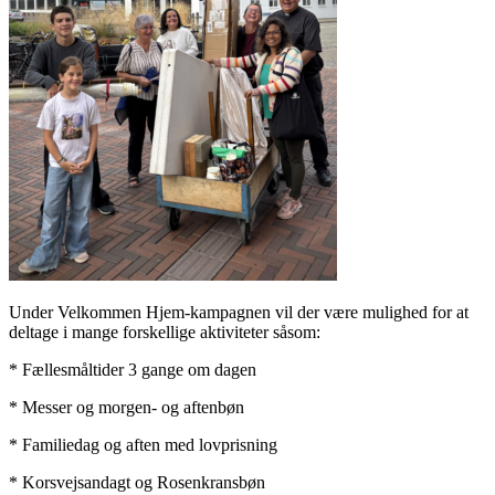
Under Velkommen Hjem-kampagnen vil der være mulighed for at
deltage i mange forskellige aktiviteter såsom:
* Fællesmåltider 3 gange om dagen
* Messer og morgen- og aftenbøn
* Familiedag og aften med lovprisning
* Korsvejsandagt og Rosenkransbøn