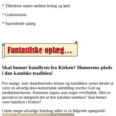
* Tilbedelse natten mellem fredag og lørd.
* Gademission
* Spændende oplæg
Skal
humor bandlyses fra Kirken? Humorens plads
i den katolske tradition!
For mange, især skandinaviske kristne og katolikker, synes idealet at
være en alvorlig ikke-humoristisk indstilling overfor Gud og
medmenneskerne. Humoren regnes som noget overfladisk. Men er
gravalvor en integreret del af den katolske tradition? Skal humor
være bandlyst i Kirken?
I dette meget alvorlige foredrag stiller vi os følgende spørgsmål: