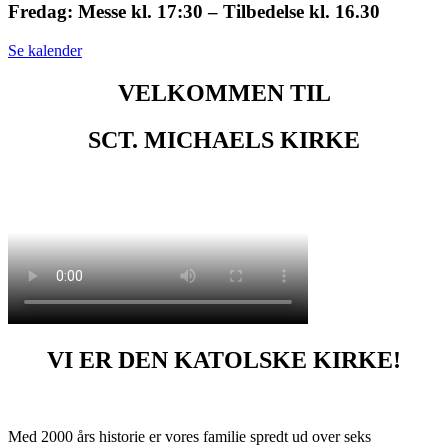
Fredag: Messe kl. 17:30 – Tilbedelse kl. 16.30
Se kalender
VELKOMMEN TIL
SCT. MICHAELS KIRKE
VI ER DEN KATOLSKE KIRKE!
Med 2000 års historie er vores familie spredt ud over seks