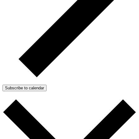
Subscribe to calendar