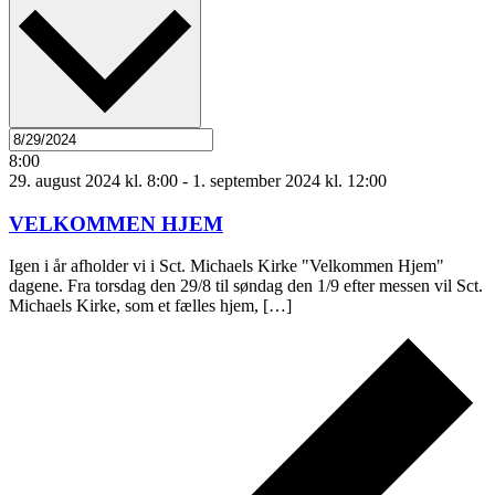
8:00
29. august 2024 kl. 8:00
-
1. september 2024 kl. 12:00
VELKOMMEN HJEM
Igen i år afholder vi i Sct. Michaels Kirke "Velkommen Hjem"
dagene. Fra torsdag den 29/8 til søndag den 1/9 efter messen vil Sct.
Michaels Kirke, som et fælles hjem, […]