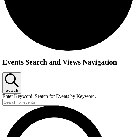
Events Search and Views Navigation
Search
Enter Keyword. Search for Events by Keyword.