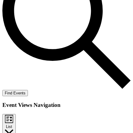
Find Events
Event Views Navigation
List