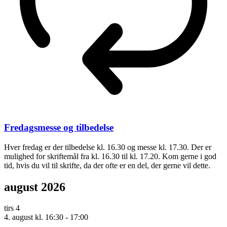
Fredagsmesse og tilbedelse
Hver fredag er der tilbedelse kl. 16.30 og messe kl. 17.30. Der er
mulighed for skriftemål fra kl. 16.30 til kl. 17.20. Kom gerne i god
tid, hvis du vil til skrifte, da der ofte er en del, der gerne vil dette.
august 2026
tirs
4
4. august kl. 16:30
-
17:00