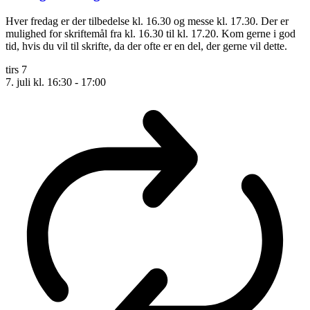
Hver fredag er der tilbedelse kl. 16.30 og messe kl. 17.30. Der er
mulighed for skriftemål fra kl. 16.30 til kl. 17.20. Kom gerne i god
tid, hvis du vil til skrifte, da der ofte er en del, der gerne vil dette.
tirs
7
7. juli kl. 16:30
-
17:00