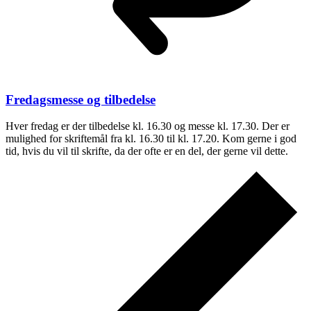
Fredagsmesse og tilbedelse
Hver fredag er der tilbedelse kl. 16.30 og messe kl. 17.30. Der er
mulighed for skriftemål fra kl. 16.30 til kl. 17.20. Kom gerne i god
tid, hvis du vil til skrifte, da der ofte er en del, der gerne vil dette.