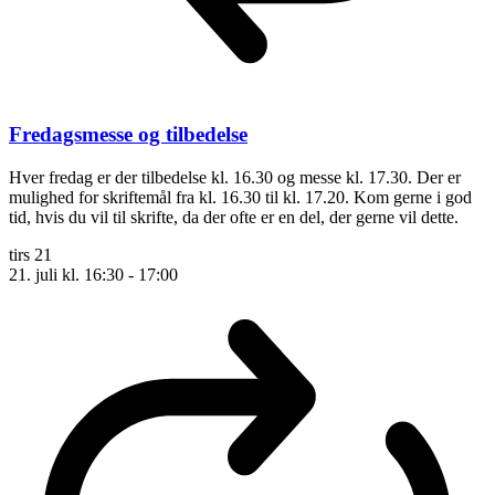
Fredagsmesse og tilbedelse
Hver fredag er der tilbedelse kl. 16.30 og messe kl. 17.30. Der er
mulighed for skriftemål fra kl. 16.30 til kl. 17.20. Kom gerne i god
tid, hvis du vil til skrifte, da der ofte er en del, der gerne vil dette.
tirs
21
21. juli kl. 16:30
-
17:00