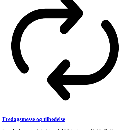
Fredagsmesse og tilbedelse