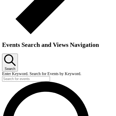
Events Search and Views Navigation
Search
Enter Keyword. Search for Events by Keyword.