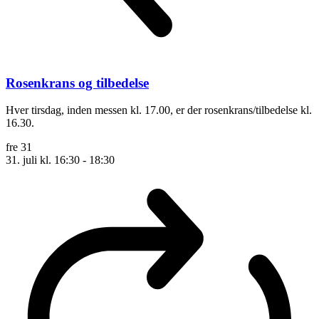
Rosenkrans og tilbedelse
Hver tirsdag, inden messen kl. 17.00, er der rosenkrans/tilbedelse kl.
16.30.
fre
31
31. juli kl. 16:30
-
18:30