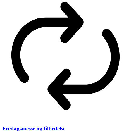
Fredagsmesse og tilbedelse