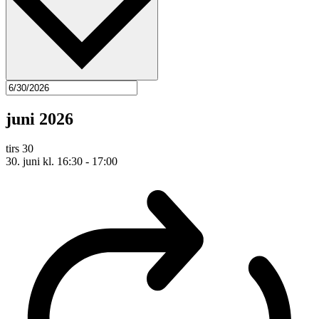
juni 2026
tirs
30
30. juni kl. 16:30
-
17:00