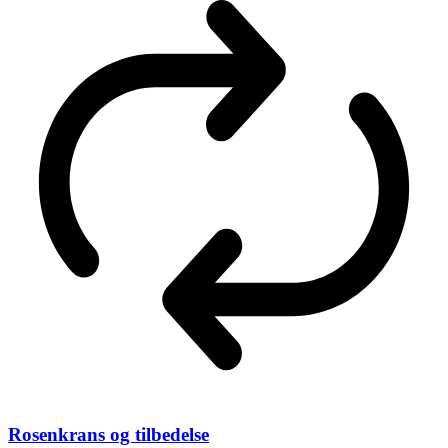
Rosenkrans og tilbedelse