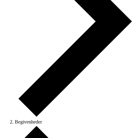
Begivenheder