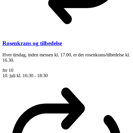
Rosenkrans og tilbedelse
Hver tirsdag, inden messen kl. 17.00, er der rosenkrans/tilbedelse kl.
16.30.
fre
10
10. juli kl. 16:30
-
18:30