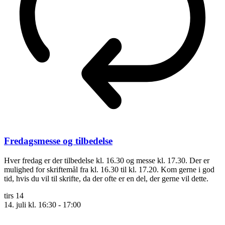
Fredagsmesse og tilbedelse
Hver fredag er der tilbedelse kl. 16.30 og messe kl. 17.30. Der er
mulighed for skriftemål fra kl. 16.30 til kl. 17.20. Kom gerne i god
tid, hvis du vil til skrifte, da der ofte er en del, der gerne vil dette.
tirs
14
14. juli kl. 16:30
-
17:00