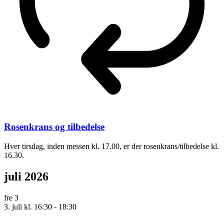
Rosenkrans og tilbedelse
Hver tirsdag, inden messen kl. 17.00, er der rosenkrans/tilbedelse kl.
16.30.
juli 2026
fre
3
3. juli kl. 16:30
-
18:30