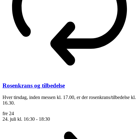
Rosenkrans og tilbedelse
Hver tirsdag, inden messen kl. 17.00, er der rosenkrans/tilbedelse kl.
16.30.
fre
24
24. juli kl. 16:30
-
18:30