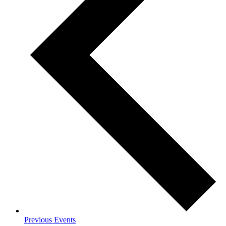
Previous
Events